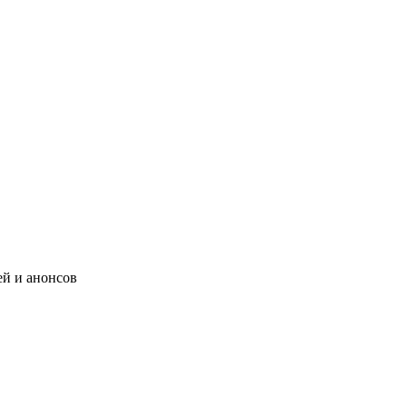
ей и анонсов