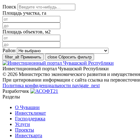
Поиск
Площадь участка, га
Площадь объектов, м2
Район
filter_alt
Применить
close
Сбросить фильтр
Инвестиционный портал Чувашской Республики
© 2026 Министерство экономического развития и имуществен
При цитировании информации с сайта ссылка на первоисточни
Политика конфиденциальности
navigate_next
Разработчик
Разделы
О Чувашии
Инвестклимат
Господдержка
Услуги
Проекты
Инвесткарта