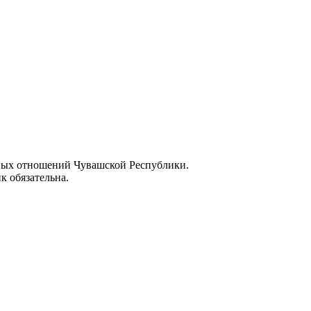
ных отношений Чувашской Республики.
к обязательна.