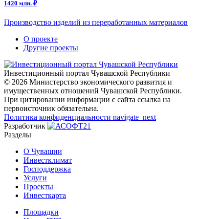
1420 млн. ₽
Производство изделий из переработанных материалов
О проекте
Другие проекты
Инвестиционный портал Чувашской Республики
© 2026 Министерство экономического развития и
имущественных отношений Чувашской Республики.
При цитировании информации с сайта ссылка на
первоисточник обязательна.
Политика конфиденциальности
navigate_next
Разработчик
Разделы
О Чувашии
Инвестклимат
Господдержка
Услуги
Проекты
Инвесткарта
Площадки