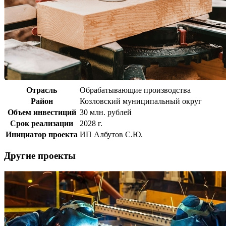
Отрасль
Обрабатывающие производства
Район
Козловский муниципальный округ
Объем инвестиций
30 млн. рублей
Срок реализации
2028 г.
Инициатор проекта
ИП Албутов С.Ю.
Другие проекты