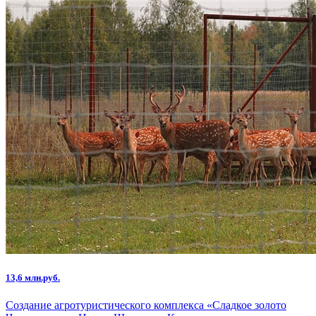
13,6 млн.руб.
Создание агротуристического комплекса «Сладкое золото