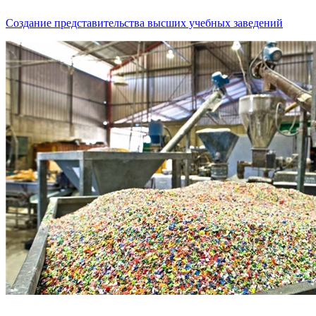
Создание представительства высших учебных заведений