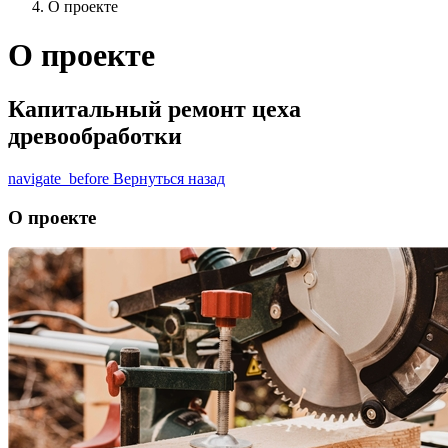
О проекте
О проекте
Капитальный ремонт цеха
древообработки
navigate_before
Вернуться назад
О проекте