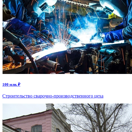
100 млн. ₽
Строительство сварочно-производственного цеха