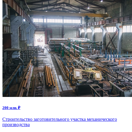
200 млн. ₽
Строительство заготовительного участка механического
производства