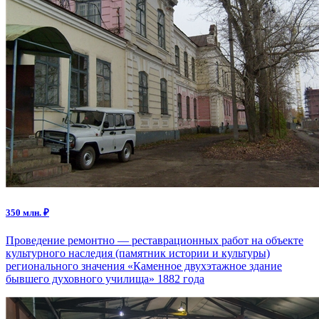
350 млн. ₽
Проведение ремонтно — реставрационных работ на объекте
культурного наследия (памятник истории и культуры)
регионального значения «Каменное двухэтажное здание
бывшего духовного училища» 1882 года