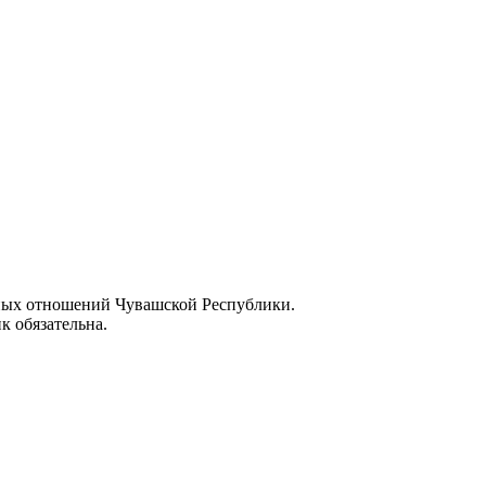
ных отношений Чувашской Республики.
к обязательна.