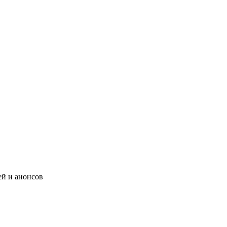
ей и анонсов