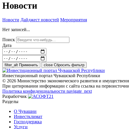
Новости
Новости
Дайджест новостей
Мероприятия
Нет записей...
Поиск
Дата
filter_alt
Применить
close
Сбросить фильтр
Инвестиционный портал Чувашской Республики
© 2026 Министерство экономического развития и имуществен
При цитировании информации с сайта ссылка на первоисточни
Политика конфиденциальности
navigate_next
Разработчик
Разделы
О Чувашии
Инвестклимат
Господдержка
Услуги