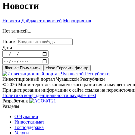
Новости
Новости
Дайджест новостей
Мероприятия
Нет записей...
Поиск
Дата
filter_alt
Применить
close
Сбросить фильтр
Инвестиционный портал Чувашской Республики
© 2026 Министерство экономического развития и имуществен
При цитировании информации с сайта ссылка на первоисточни
Политика конфиденциальности
navigate_next
Разработчик
Разделы
О Чувашии
Инвестклимат
Господдержка
Услуги