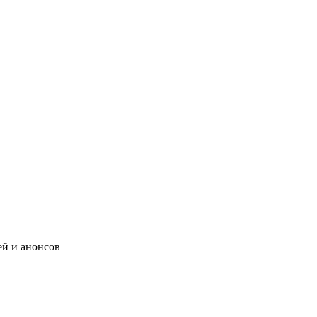
ей и анонсов