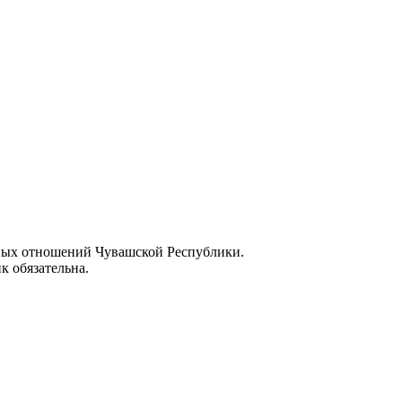
ных отношений Чувашской Республики.
к обязательна.