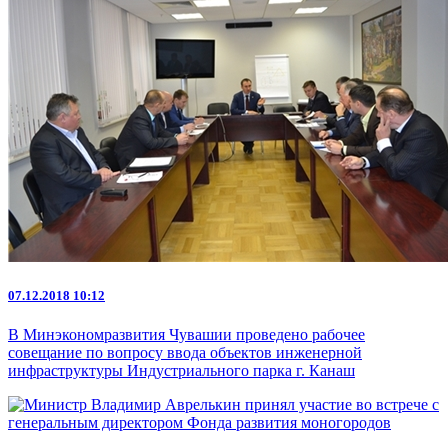
07.12.2018 10:12
В Минэкономразвития Чувашии проведено рабочее
совещание по вопросу ввода объектов инженерной
инфраструктуры Индустриального парка г. Канаш