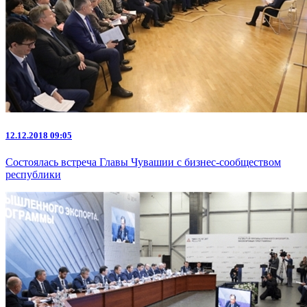
12.12.2018 09:05
Состоялась встреча Главы Чувашии с бизнес-сообществом
республики