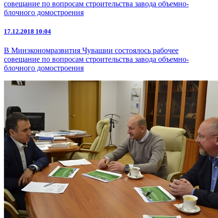
17.12.2018 10:04
В Минэкономразвития Чувашии состоялось рабочее
совещание по вопросам строительства завода объемно-
блочного домостроения