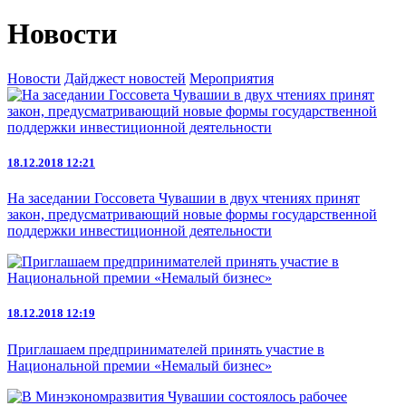
Новости
Новости
Дайджест новостей
Мероприятия
18.12.2018 12:21
На заседании Госсовета Чувашии в двух чтениях принят
закон, предусматривающий новые формы государственной
поддержки инвестиционной деятельности
18.12.2018 12:19
Приглашаем предпринимателей принять участие в
Национальной премии «Немалый бизнес»