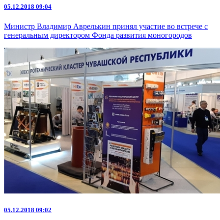
05.12.2018 09:04
Министр Владимир Аврелькин принял участие во встрече с
генеральным директором Фонда развития моногородов
05.12.2018 09:02