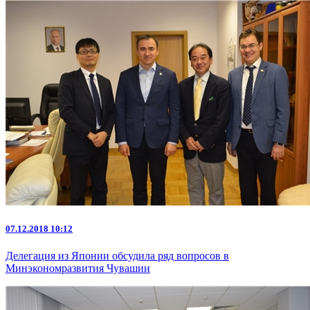
07.12.2018 10:12
Делегация из Японии обсудила ряд вопросов в
Минэкономразвития Чувашии