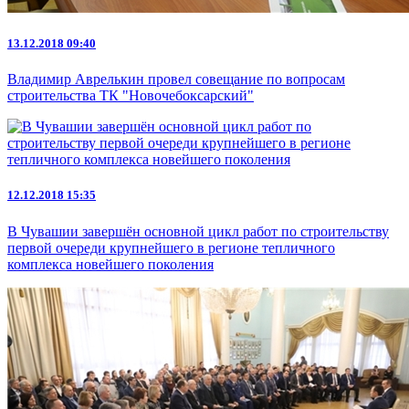
13.12.2018 09:40
Владимир Аврелькин провел совещание по вопросам
строительства ТК "Новочебоксарский"
12.12.2018 15:35
В Чувашии завершён основной цикл работ по строительству
первой очереди крупнейшего в регионе тепличного
комплекса новейшего поколения