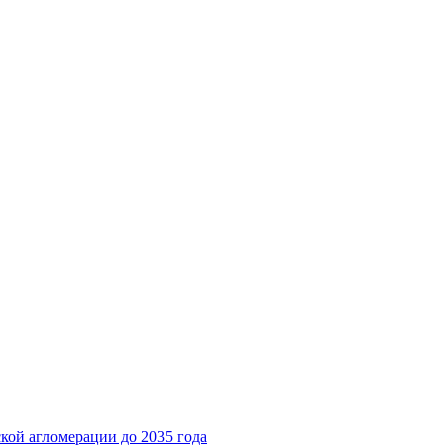
кой агломерации до 2035 года