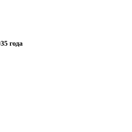
35 года