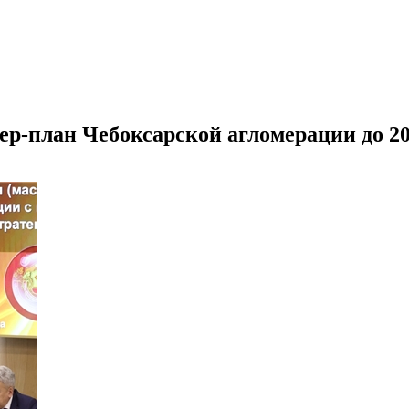
р-план Чебоксарской агломерации до 20