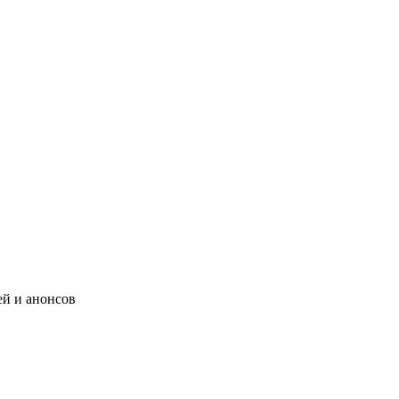
ей и анонсов