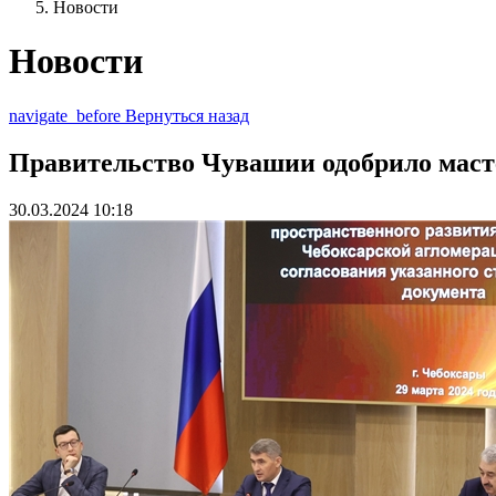
Новости
Новости
navigate_before
Вернуться назад
Правительство Чувашии одобрило масте
30.03.2024 10:18