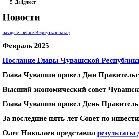
Дайджест
Новости
navigate_before
Вернуться назад
Февраль 2025
Послание Главы Чувашской Республик
Глава Чувашии провел Дни Правитель
Высший экономический совет Чувашск
Глава Чувашии провел День Правитель
За последние пять лет Совет по инвес
Олег Николаев представил
результаты 