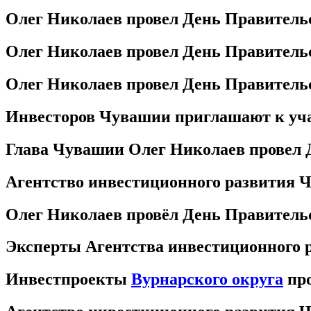
Олег Николаев провел День Правитель
Олег Николаев провел День Правитель
Олег Николаев провел День Правитель
Инвесторов Чувашии приглашают к у
Глава Чувашии Олег Николаев провел 
Агентство инвестиционного развития 
Олег Николаев провёл День Правитель
Эксперты Агентства инвестиционного
Инвестпроекты
Вурнарского округа
про