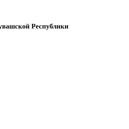
увашской Республики