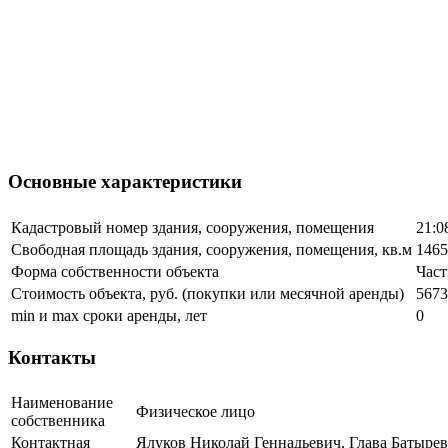
Основные характеристики
Кадастровый номер здания, сооружения, помещения
21:0
Свободная площадь здания, сооружения, помещения, кв.м
1465
Форма собственности объекта
Част
Стоимость объекта, руб. (покупки или месячной аренды)
5673
min и max сроки аренды, лет
0
Контакты
Наименование
Физическое лицо
собственника
Контактная
Ялуков Николай Геннадьевич, Глава Батыревс