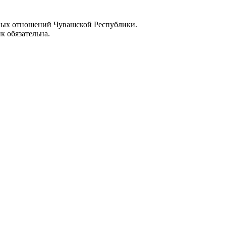
ных отношений Чувашской Республики.
к обязательна.