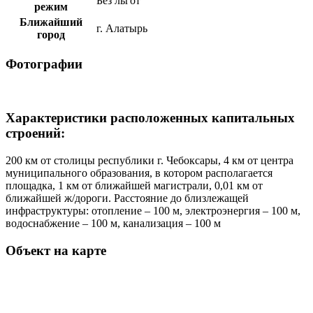
Без льгот
режим
Ближайший
г. Алатырь
город
Фотографии
Характеристики расположенных капитальных
строений:
200 км от столицы республики г. Чебоксары, 4 км от центра
муниципального образования, в котором располагается
площадка, 1 км от ближайшей магистрали, 0,01 км от
ближайшей ж/дороги. Расстояние до близлежащей
инфраструктуры: отопление – 100 м, электроэнергия – 100 м,
водоснабжение – 100 м, канализация – 100 м
Объект на карте