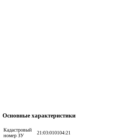
Основные характеристики
Кадастровый
21:03:010104:21
номер ЗУ