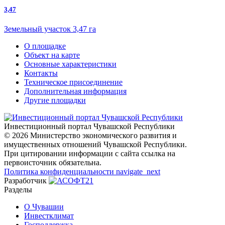
3,47
Земельный участок 3,47 га
О площадке
Объект на карте
Основные характеристики
Контакты
Техническое присоединение
Дополнительная информация
Другие площадки
Инвестиционный портал Чувашской Республики
© 2026 Министерство экономического развития и
имущественных отношений Чувашской Республики.
При цитировании информации с сайта ссылка на
первоисточник обязательна.
Политика конфиденциальности
navigate_next
Разработчик
Разделы
О Чувашии
Инвестклимат
Господдержка