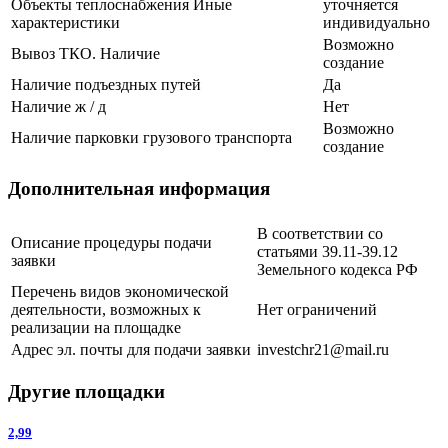
Объекты теплоснабжения Иные
уточняется
характеристики
индивидуально
Возможно
Вывоз ТКО. Наличие
создание
Наличие подъездных путей
Да
Наличие ж / д
Нет
Возможно
Наличие парковки грузового транспорта
создание
Дополнительная информация
В соответствии со
Описание процедуры подачи
статьями 39.11-39.12
заявки
Земельного кодекса РФ
Перечень видов экономической
деятельности, возможных к
Нет ограничений
реализации на площадке
Адрес эл. почты для подачи заявки
investchr21@mail.ru
Другие площадки
2,99