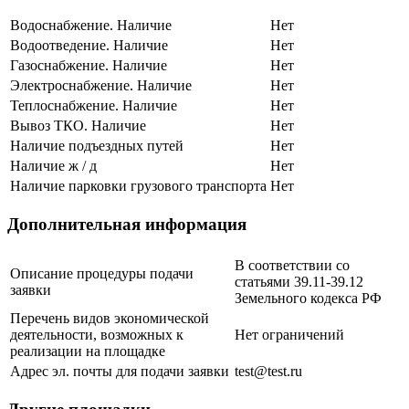
Водоснабжение. Наличие
Нет
Водоотведение. Наличие
Нет
Газоснабжение. Наличие
Нет
Электроснабжение. Наличие
Нет
Теплоснабжение. Наличие
Нет
Вывоз ТКО. Наличие
Нет
Наличие подъездных путей
Нет
Наличие ж / д
Нет
Наличие парковки грузового транспорта
Нет
Дополнительная информация
В соответствии со
Описание процедуры подачи
статьями 39.11-39.12
заявки
Земельного кодекса РФ
Перечень видов экономической
деятельности, возможных к
Нет ограничений
реализации на площадке
Адрес эл. почты для подачи заявки
test@test.ru