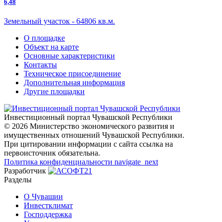
6,48
Земельный участок - 64806 кв.м.
О площадке
Объект на карте
Основные характеристики
Контакты
Техническое присоединение
Дополнительная информация
Другие площадки
Инвестиционный портал Чувашской Республики
© 2026 Министерство экономического развития и
имущественных отношений Чувашской Республики.
При цитировании информации с сайта ссылка на
первоисточник обязательна.
Политика конфиденциальности
navigate_next
Разработчик
Разделы
О Чувашии
Инвестклимат
Господдержка